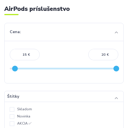
AirPods príslušenstvo
Cena:
€
€
Štítky
Skladom
Novinka
AKCIA ✅