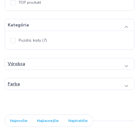
TOP produkt
Kategória
Puzdrá, kryty
(7)
Výrobca
Farba
Najnovšie
Najlacnejšie
Najdrahšie