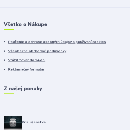
Všetko o Nákupe
Poučenie o ochrane osobných údajov a použivaní cookies
Všeobecné obchodné podmienky
Vrátiť tovar do 14 dni
Reklamačný formulár
Z našej ponuky
Príslušenstva