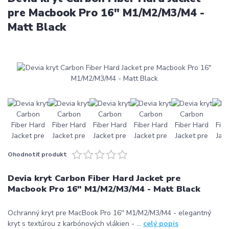
pre Macbook Pro 16" M1/M2/M3/M4 -
Matt Black
Ohodnotiť produkt
Devia kryt Carbon Fiber Hard Jacket pre
Macbook Pro 16" M1/M2/M3/M4 - Matt Black
Ochranný kryt pre MacBook Pro 16'' M1/M2/M3/M4 - elegantný
kryt s textúrou z karbónových vlákien - ...
celý popis