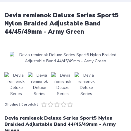
Devia remienok Deluxe Series Sport5
Nylon Braided Adjustable Band
44/45/49mm - Army Green
Ohodnotiť produkt
Devia remienok Deluxe Series Sport5 Nylon
Braided Adjustable Band 44/45/49mm - Army
Green