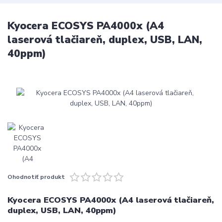
Kyocera ECOSYS PA4000x (A4
laserová tlačiareň, duplex, USB, LAN,
40ppm)
Ohodnotiť produkt
Kyocera ECOSYS PA4000x (A4 laserová tlačiareň,
duplex, USB, LAN, 40ppm)