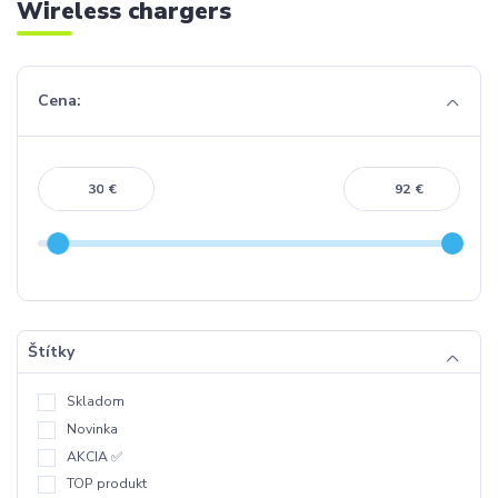
Wireless chargers
Cena:
€
€
Štítky
Skladom
Novinka
AKCIA ✅
TOP produkt