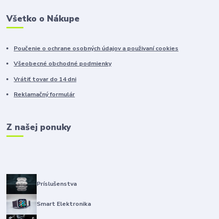
Všetko o Nákupe
Poučenie o ochrane osobných údajov a použivaní cookies
Všeobecné obchodné podmienky
Vrátiť tovar do 14 dni
Reklamačný formulár
Z našej ponuky
Príslušenstva
Smart Elektronika