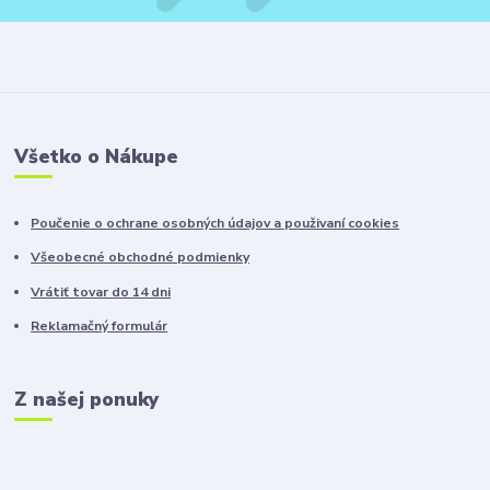
Všetko o Nákupe
Poučenie o ochrane osobných údajov a použivaní cookies
Všeobecné obchodné podmienky
Vrátiť tovar do 14 dni
Reklamačný formulár
Z našej ponuky