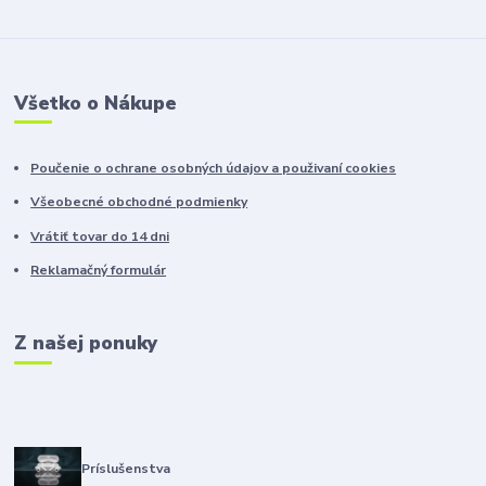
Všetko o Nákupe
Poučenie o ochrane osobných údajov a použivaní cookies
Všeobecné obchodné podmienky
Vrátiť tovar do 14 dni
Reklamačný formulár
Z našej ponuky
Príslušenstva