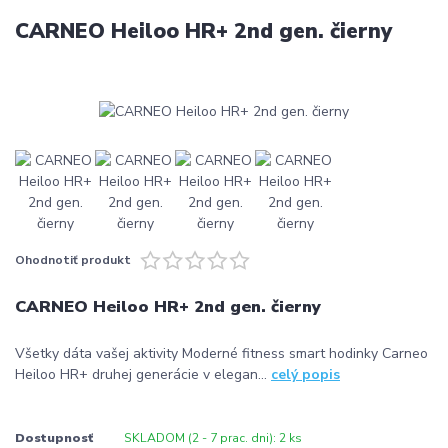
CARNEO Heiloo HR+ 2nd gen. čierny
Ohodnotiť produkt
CARNEO Heiloo HR+ 2nd gen. čierny
Všetky dáta vašej aktivity Moderné fitness smart hodinky Carneo
Heiloo HR+ druhej generácie v elegan...
celý popis
Dostupnosť
SKLADOM (2 - 7 prac. dni): 2 ks