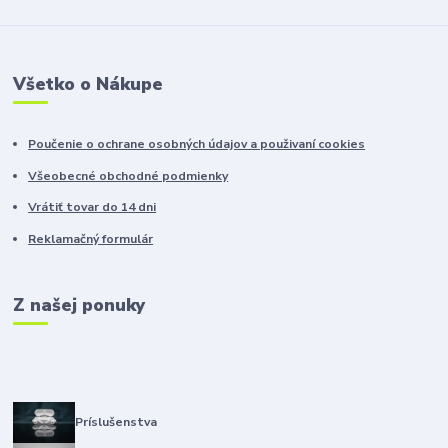
Všetko o Nákupe
Poučenie o ochrane osobných údajov a použivaní cookies
Všeobecné obchodné podmienky
Vrátiť tovar do 14 dni
Reklamačný formulár
Z našej ponuky
Príslušenstva