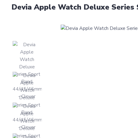
Devia Apple Watch Deluxe Series