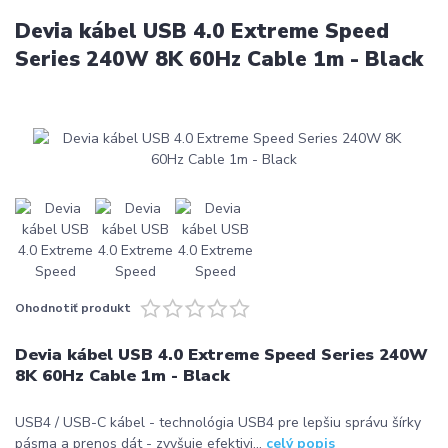
Devia kábel USB 4.0 Extreme Speed
Series 240W 8K 60Hz Cable 1m - Black
Ohodnotiť produkt
Devia kábel USB 4.0 Extreme Speed Series 240W
8K 60Hz Cable 1m - Black
USB4 / USB-C kábel - technológia USB4 pre lepšiu správu šírky
pásma a prenos dát - zvyšuje efektivi...
celý popis