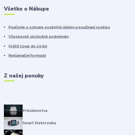
Všetko o Nákupe
Poučenie o ochrane osobných údajov a použivaní cookies
Všeobecné obchodné podmienky
Vrátiť tovar do 14 dni
Reklamačný formulár
Z našej ponuky
Príslušenstva
Smart Elektronika