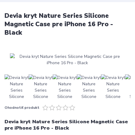
Devia kryt Nature Series Silicone
Magnetic Case pre iPhone 16 Pro -
Black
Ohodnotiť produkt
Devia kryt Nature Series Silicone Magnetic Case
pre iPhone 16 Pro - Black