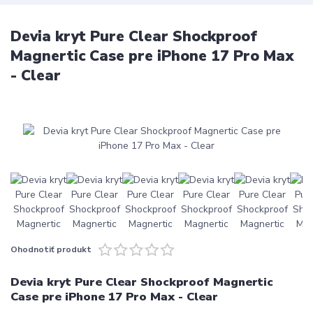
Devia kryt Pure Clear Shockproof
Magnertic Case pre iPhone 17 Pro Max
- Clear
Ohodnotiť produkt
Devia kryt Pure Clear Shockproof Magnertic
Case pre iPhone 17 Pro Max - Clear