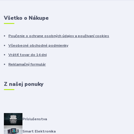
Všetko o Nákupe
Poučenie o ochrane osobných údajov a použivaní cookies
Všeobecné obchodné podmienky
Vrátiť tovar do 14 dni
Reklamačný formulár
Z našej ponuky
Príslušenstva
Smart Elektronika