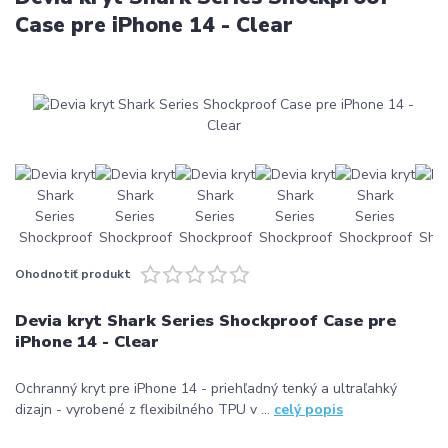
Case pre iPhone 14 - Clear
Ohodnotiť produkt
Devia kryt Shark Series Shockproof Case pre
iPhone 14 - Clear
Ochranný kryt pre iPhone 14 - priehľadný tenký a ultraľahký
dizajn - vyrobené z flexibilného TPU v ...
celý popis