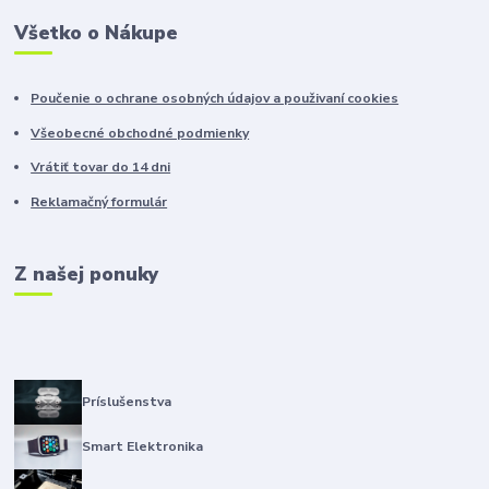
Všetko o Nákupe
Poučenie o ochrane osobných údajov a použivaní cookies
Všeobecné obchodné podmienky
Vrátiť tovar do 14 dni
Reklamačný formulár
Z našej ponuky
Príslušenstva
Smart Elektronika