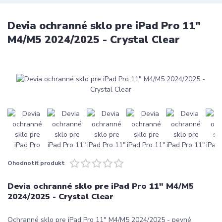
Devia ochranné sklo pre iPad Pro 11"
M4/M5 2024/2025 - Crystal Clear
Ohodnotiť produkt
Devia ochranné sklo pre iPad Pro 11" M4/M5
2024/2025 - Crystal Clear
Ochranné sklo pre iPad Pro 11" M4/M5 2024/2025 - pevné