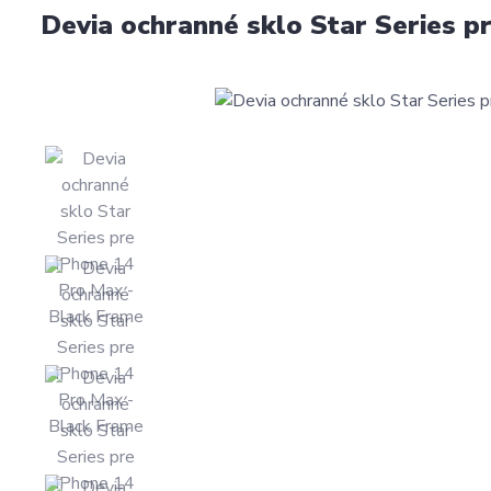
Devia ochranné sklo Star Series p