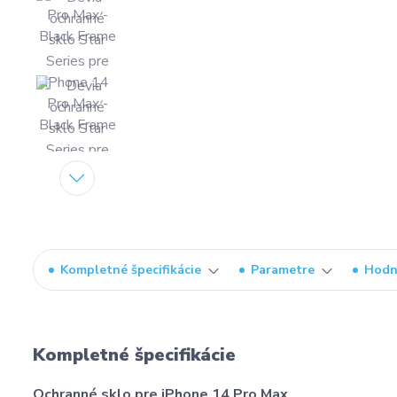
Kompletné špecifikácie
Parametre
Hodn
Kompletné špecifikácie
Ochranné sklo pre iPhone 14 Pro Max