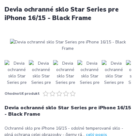
Devia ochranné sklo Star Series pre
iPhone 16/15 - Black Frame
Ohodnotiť produkt
Devia ochranné sklo Star Series pre iPhone 16/15
- Black Frame
Ochranné sklo pre iPhone 16/15 - odolné temperované sklo -
plná ochrana celej obrazovky - čierny rá...
celý popis