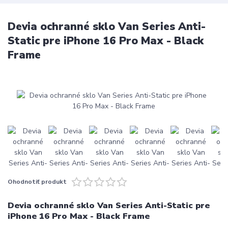
Devia ochranné sklo Van Series Anti-
Static pre iPhone 16 Pro Max - Black
Frame
Ohodnotiť produkt
Devia ochranné sklo Van Series Anti-Static pre
iPhone 16 Pro Max - Black Frame