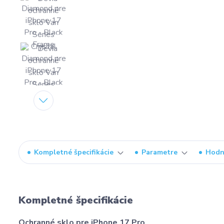
Kompletné špecifikácie
Parametre
Hodn
Kompletné špecifikácie
Ochranné sklo pre iPhone 17 Pro