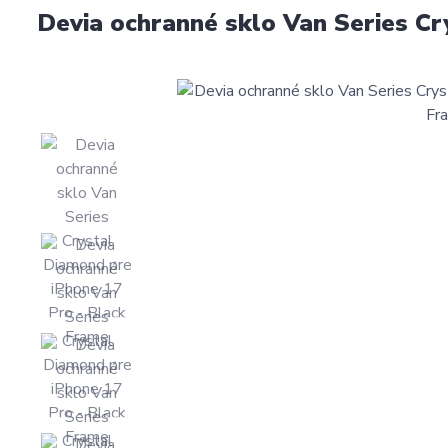
Devia ochranné sklo Van Series C