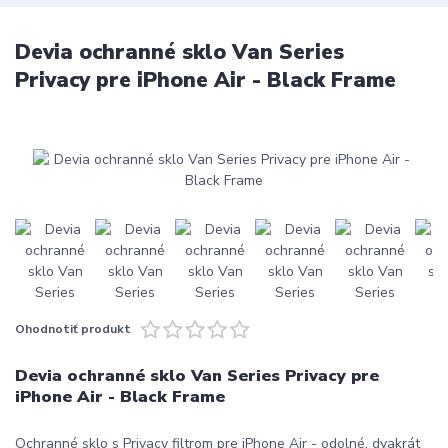
Devia ochranné sklo Van Series
Privacy pre iPhone Air - Black Frame
Ohodnotiť produkt
Devia ochranné sklo Van Series Privacy pre
iPhone Air - Black Frame
Ochranné sklo s Privacy filtrom pre iPhone Air - odolné, dvakrát