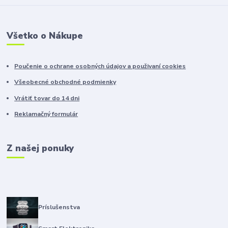
Všetko o Nákupe
Poučenie o ochrane osobných údajov a použivaní cookies
Všeobecné obchodné podmienky
Vrátiť tovar do 14 dni
Reklamačný formulár
Z našej ponuky
Príslušenstva