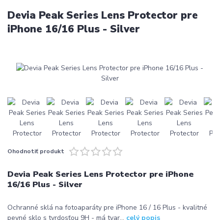
Devia Peak Series Lens Protector pre
iPhone 16/16 Plus - Silver
Ohodnotiť produkt
Devia Peak Series Lens Protector pre iPhone
16/16 Plus - Silver
Ochranné sklá na fotoaparáty pre iPhone 16 / 16 Plus - kvalitné
pevné sklo s tvrdosťou 9H - má tvar...
celý popis