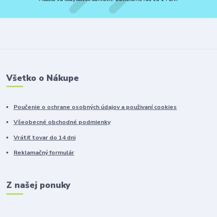
Všetko o Nákupe
Poučenie o ochrane osobných údajov a použivaní cookies
Všeobecné obchodné podmienky
Vrátiť tovar do 14 dni
Reklamačný formulár
Z našej ponuky