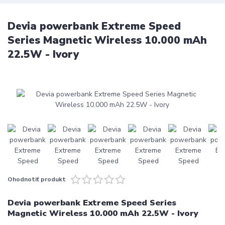
Devia powerbank Extreme Speed
Series Magnetic Wireless 10.000 mAh
22.5W - Ivory
Ohodnotiť produkt
Devia powerbank Extreme Speed Series
Magnetic Wireless 10.000 mAh 22.5W - Ivory