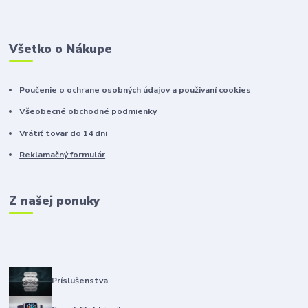
Všetko o Nákupe
Poučenie o ochrane osobných údajov a použivaní cookies
Všeobecné obchodné podmienky
Vrátiť tovar do 14 dni
Reklamačný formulár
Z našej ponuky
Príslušenstva