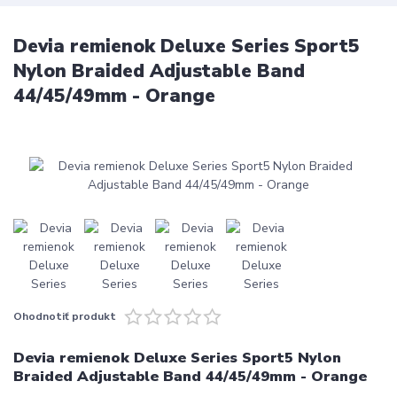
Devia remienok Deluxe Series Sport5
Nylon Braided Adjustable Band
44/45/49mm - Orange
Ohodnotiť produkt
Devia remienok Deluxe Series Sport5 Nylon
Braided Adjustable Band 44/45/49mm - Orange