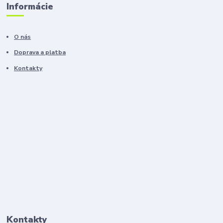
Informácie
O nás
Doprava a platba
Kontakty
Kontakty