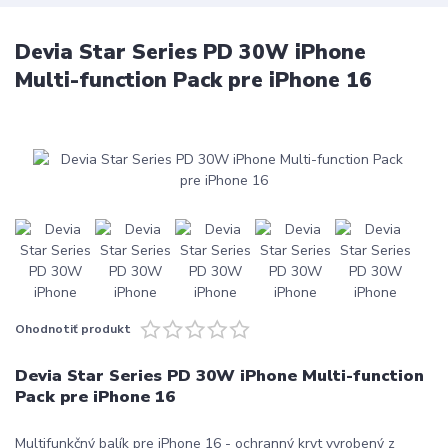
Devia Star Series PD 30W iPhone
Multi-function Pack pre iPhone 16
Ohodnotiť produkt
Devia Star Series PD 30W iPhone Multi-function
Pack pre iPhone 16
Multifunkčný balík pre iPhone 16 - ochranný kryt vyrobený z