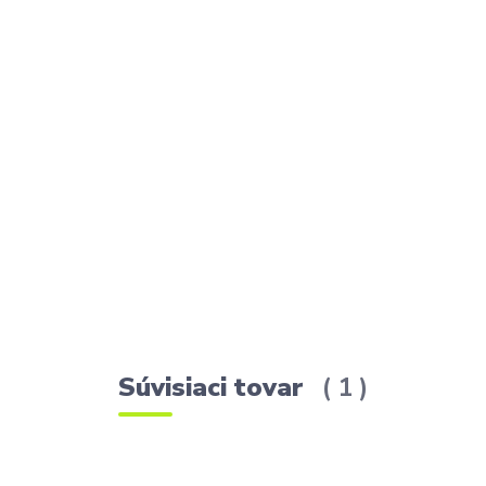
Súvisiaci tovar
1