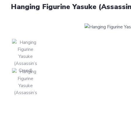
Hanging Figurine Yasuke (Assassin