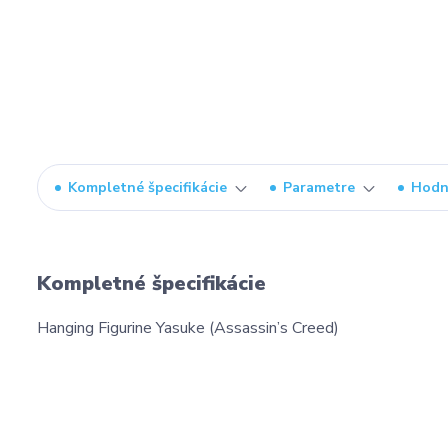
Kompletné špecifikácie
Parametre
Hodn
Kompletné špecifikácie
Hanging Figurine Yasuke (Assassin’s Creed)