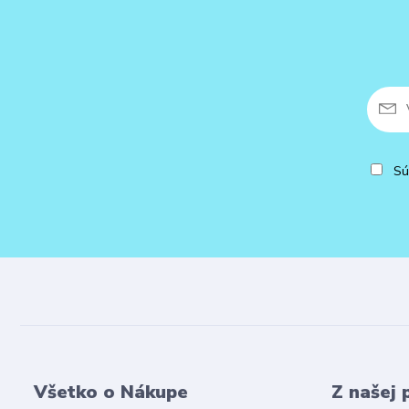
Sú
Všetko o Nákupe
Z našej 