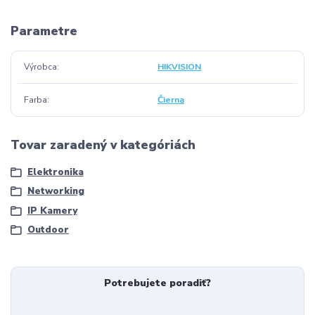
Parametre
Výrobca
HIKVISION
Farba
Čierna
Tovar zaradený v kategóriách
Elektronika
Networking
IP Kamery
Outdoor
Potrebujete poradiť?