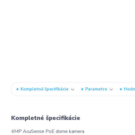
Kompletné špecifikácie
Parametre
Hodn
Kompletné špecifikácie
4MP AcuSense PoE dome kamera