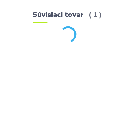
Súvisiaci tovar
1