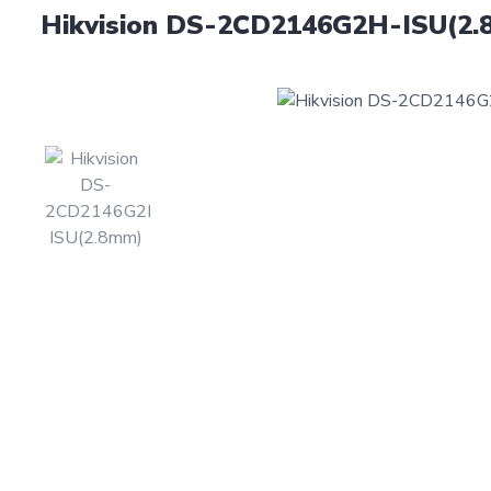
Hikvision DS-2CD2146G2H-ISU(2