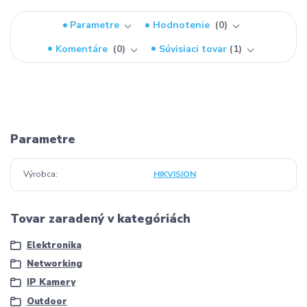
Parametre
Hodnotenie
0
Komentáre
0
Súvisiaci tovar
1
Parametre
Výrobca
HIKVISION
Tovar zaradený v kategóriách
Elektronika
Networking
IP Kamery
Outdoor