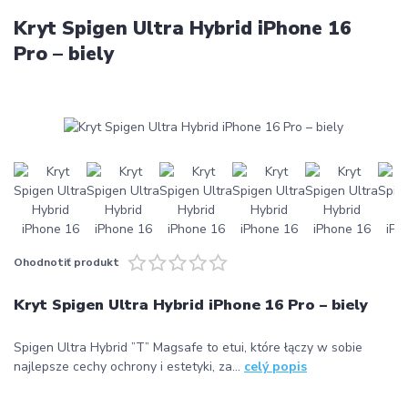
Kryt Spigen Ultra Hybrid iPhone 16
Pro – biely
Ohodnotiť produkt
Kryt Spigen Ultra Hybrid iPhone 16 Pro – biely
Spigen Ultra Hybrid ”T” Magsafe to etui, które łączy w sobie
najlepsze cechy ochrony i estetyki, za...
celý popis