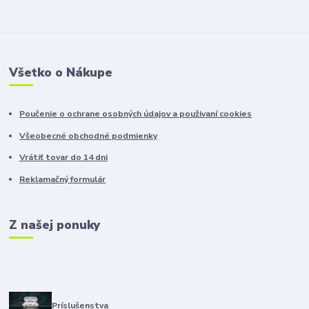
Všetko o Nákupe
Poučenie o ochrane osobných údajov a použivaní cookies
Všeobecné obchodné podmienky
Vrátiť tovar do 14 dni
Reklamačný formulár
Z našej ponuky
Príslušenstva