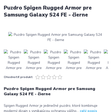
Puzdro Spigen Rugged Armor pre
Samsung Galaxy S24 FE - čierne
Ohodnotiť produkt
Puzdro Spigen Rugged Armor pre Samsung
Galaxy S24 FE - čierne
Spigen Rugged Armor je jedinečné puzdro, ktoré kombinuje
moderný dizajn s vynikajúcou ochranou vášho...
celý popis