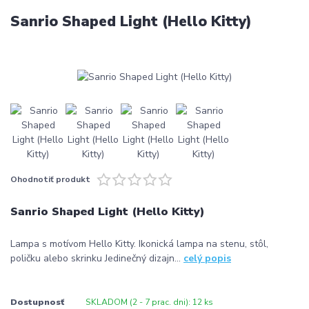
Sanrio Shaped Light (Hello Kitty)
Ohodnotiť produkt
Sanrio Shaped Light (Hello Kitty)
Lampa s motívom Hello Kitty. Ikonická lampa na stenu, stôl,
poličku alebo skrinku Jedinečný dizajn...
celý popis
Dostupnosť
SKLADOM (2 - 7 prac. dni): 12 ks