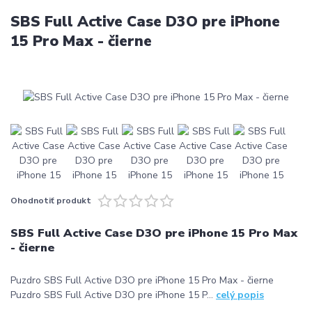
SBS Full Active Case D3O pre iPhone
15 Pro Max - čierne
Ohodnotiť produkt
SBS Full Active Case D3O pre iPhone 15 Pro Max
- čierne
Puzdro SBS Full Active D3O pre iPhone 15 Pro Max - čierne
Puzdro SBS Full Active D3O pre iPhone 15 P...
celý popis