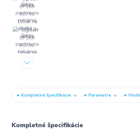
Kompletné špecifikácie
Parametre
Hodn
Kompletné špecifikácie