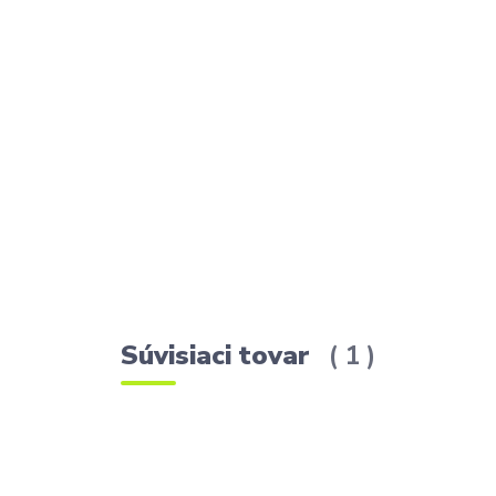
Súvisiaci tovar
1