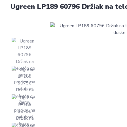
Ugreen LP189 60796 Držiak na tele