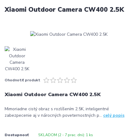
Xiaomi Outdoor Camera CW400 2.5K
Ohodnotiť produkt
Xiaomi Outdoor Camera CW400 2.5K
Mimoriadne cistý obraz s rozlíšením 2.5K, inteligentné
zabezpecenie aj v nárocných poveternostných p...
celý popis
Dostupnosť
SKLADOM (2 - 7 prac. dni): 1 ks