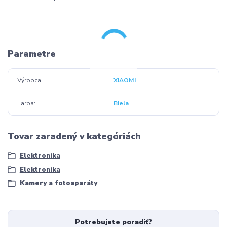
Parametre
Výrobca
XIAOMI
Farba
Biela
Tovar zaradený v kategóriách
Elektronika
Elektronika
Kamery a fotoaparáty
Potrebujete poradiť?