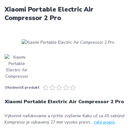
Xiaomi Portable Electric Air
Compressor 2 Pro
Ohodnotiť produkt
Xiaomi Portable Electric Air Compressor 2 Pro
Výkonné nafukovanie a rýchle zvýšenie tlaku už za 45 sekúnd
Kompresor je vybavený 27 mm vysoko presn...
celý popis