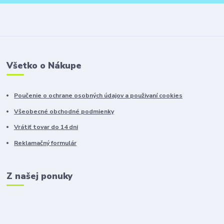
Všetko o Nákupe
Poučenie o ochrane osobných údajov a použivaní cookies
Všeobecné obchodné podmienky
Vrátiť tovar do 14 dni
Reklamačný formulár
Z našej ponuky