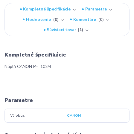
Kompletné špecifikácie
Parametre
Hodnotenie
0
Komentáre
0
Súvisiaci tovar
1
Kompletné špecifikácie
Náplň CANON PFI-102M
Parametre
Výrobca
CANON