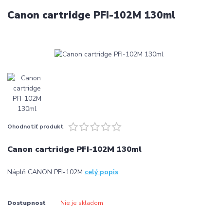
Canon cartridge PFI-102M 130ml
Ohodnotiť produkt
Canon cartridge PFI-102M 130ml
Náplň CANON PFI-102M
celý popis
Dostupnosť
Nie je skladom