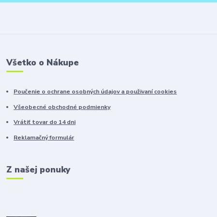
Všetko o Nákupe
Poučenie o ochrane osobných údajov a použivaní cookies
Všeobecné obchodné podmienky
Vrátiť tovar do 14 dni
Reklamačný formulár
Z našej ponuky