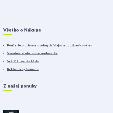
Všetko o Nákupe
Poučenie o ochrane osobných údajov a použivaní cookies
Všeobecné obchodné podmienky
Vrátiť tovar do 14 dni
Reklamačný formulár
Z našej ponuky