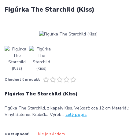
Figúrka The Starchild (Kiss)
Ohodnotiť produkt
Figúrka The Starchild (Kiss)
Figúka The Starchild, z kapely Kiss. Veľkosť: cca 12 cm Materiál:
Vinyl Balenie: Krabička Výrob...
celý popis
Dostupnosť
Nie je skladom