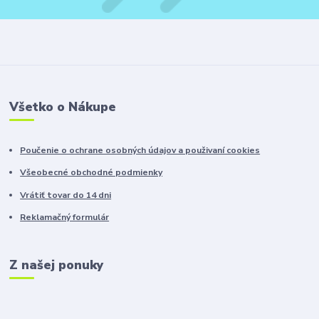
Všetko o Nákupe
Poučenie o ochrane osobných údajov a použivaní cookies
Všeobecné obchodné podmienky
Vrátiť tovar do 14 dni
Reklamačný formulár
Z našej ponuky