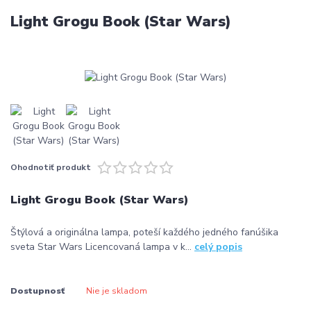
Light Grogu Book (Star Wars)
Ohodnotiť produkt
Light Grogu Book (Star Wars)
Štýlová a originálna lampa, poteší každého jedného fanúšika
sveta Star Wars Licencovaná lampa v k...
celý popis
Dostupnosť
Nie je skladom