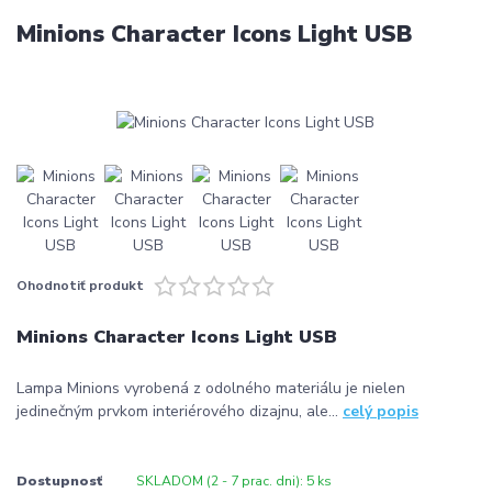
Minions Character Icons Light USB
Ohodnotiť produkt
Minions Character Icons Light USB
Lampa Minions vyrobená z odolného materiálu je nielen
jedinečným prvkom interiérového dizajnu, ale...
celý popis
Dostupnosť
SKLADOM (2 - 7 prac. dni): 5 ks