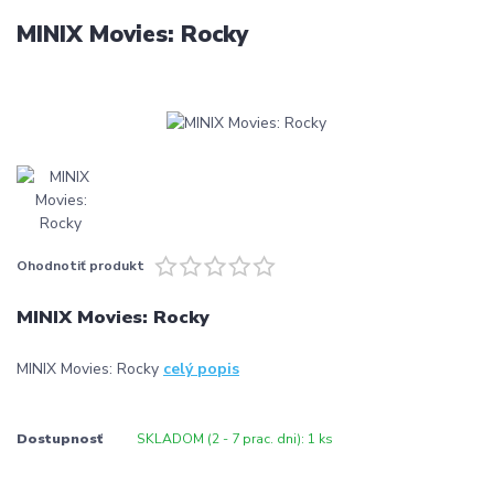
MINIX Movies: Rocky
Ohodnotiť produkt
MINIX Movies: Rocky
MINIX Movies: Rocky
celý popis
Dostupnosť
SKLADOM (2 - 7 prac. dni): 1 ks