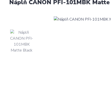
Náplň CANON PFI-101MBK Matte B