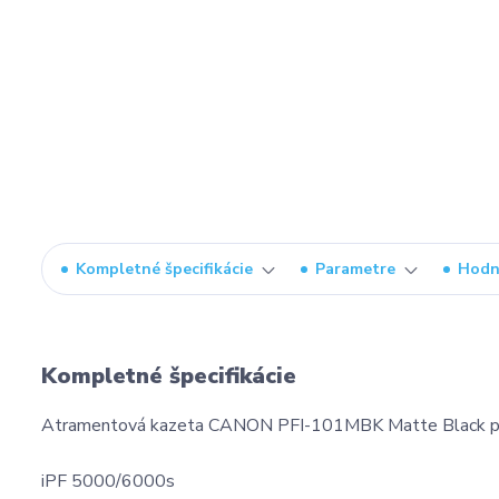
Kompletné špecifikácie
Parametre
Hodn
Kompletné špecifikácie
Atramentová kazeta CANON PFI-101MBK Matte Black p
iPF 5000/6000s