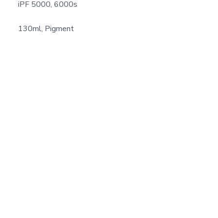
iPF 5000, 6000s
130ml, Pigment