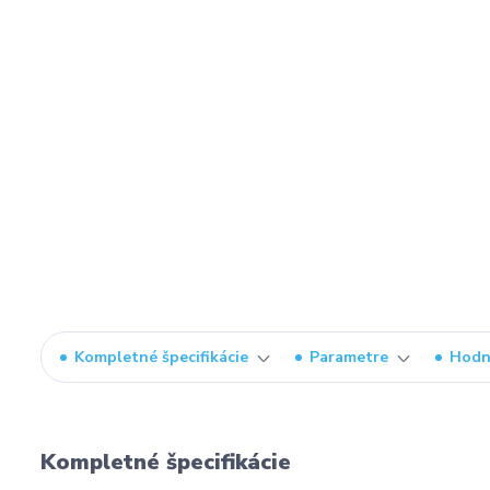
Kompletné špecifikácie
Parametre
Hodn
Kompletné špecifikácie