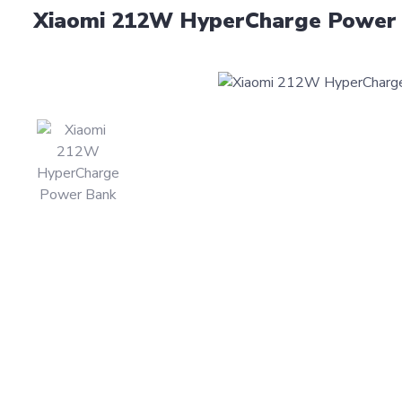
Xiaomi 212W HyperCharge Power