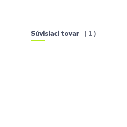
Súvisiaci tovar
1