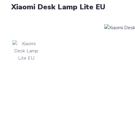
Xiaomi Desk Lamp Lite EU