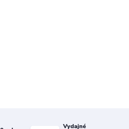
Vydajné