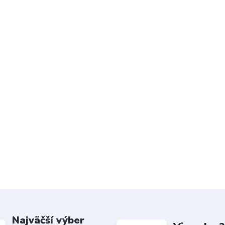
Najväčší výber