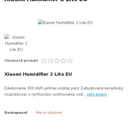
Ohodnotiť produkt
Xiaomi Humidifier 2 Lite EU
Dávkovanie 300 ml/h jemnej vodnej pary Zabudovaný keramický
rozprašovac s rýchlostou uvolnovania vod...
celý popis
Dostupnosť
Nie je skladom