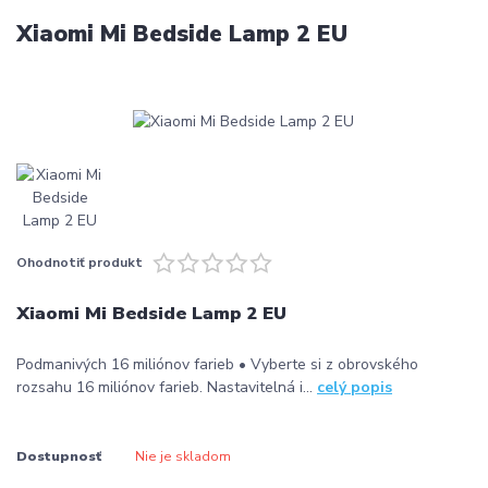
Xiaomi Mi Bedside Lamp 2 EU
Ohodnotiť produkt
Xiaomi Mi Bedside Lamp 2 EU
Podmanivých 16 miliónov farieb • Vyberte si z obrovského
rozsahu 16 miliónov farieb. Nastavitelná i...
celý popis
Dostupnosť
Nie je skladom