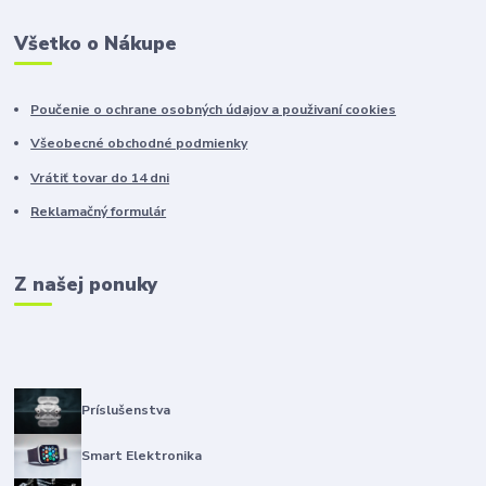
Všetko o Nákupe
Poučenie o ochrane osobných údajov a použivaní cookies
Všeobecné obchodné podmienky
Vrátiť tovar do 14 dni
Reklamačný formulár
Z našej ponuky
Príslušenstva
Smart Elektronika