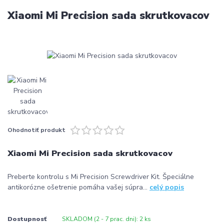
Xiaomi Mi Precision sada skrutkovacov
Ohodnotiť produkt
Xiaomi Mi Precision sada skrutkovacov
Preberte kontrolu s Mi Precision Screwdriver Kit. Špeciálne
antikorózne ošetrenie pomáha vašej súpra...
celý popis
Dostupnosť
SKLADOM (2 - 7 prac. dni): 2 ks